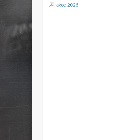
akce 2026