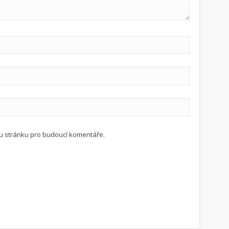
ou stránku pro budoucí komentáře.